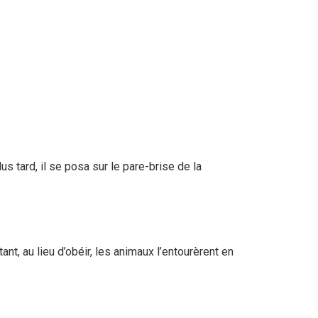
tard, il se posa sur le pare-brise de la
t, au lieu d’obéir, les animaux l’entourèrent en