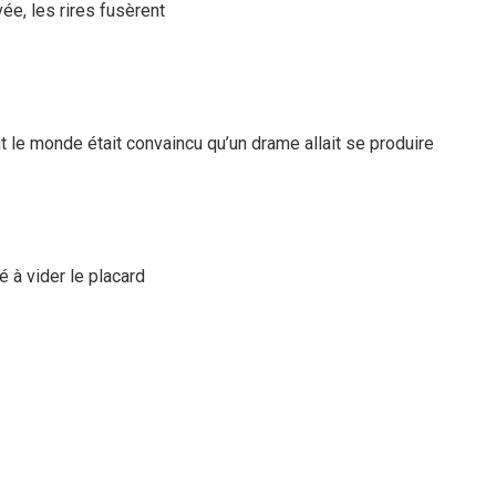
ée, les rires fusèrent
 le monde était convaincu qu’un drame allait se produire
 à vider le placard