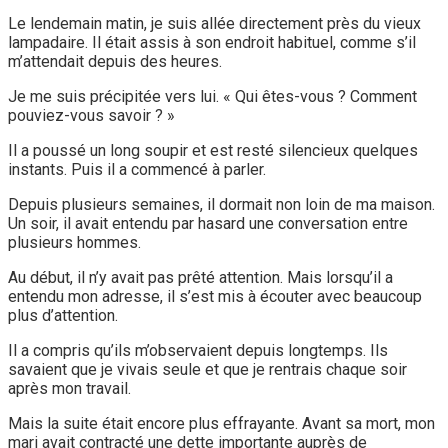
Le lendemain matin, je suis allée directement près du vieux
lampadaire. Il était assis à son endroit habituel, comme s’il
m’attendait depuis des heures.
Je me suis précipitée vers lui. « Qui êtes-vous ? Comment
pouviez-vous savoir ? »
Il a poussé un long soupir et est resté silencieux quelques
instants. Puis il a commencé à parler.
Depuis plusieurs semaines, il dormait non loin de ma maison.
Un soir, il avait entendu par hasard une conversation entre
plusieurs hommes.
Au début, il n’y avait pas prêté attention. Mais lorsqu’il a
entendu mon adresse, il s’est mis à écouter avec beaucoup
plus d’attention.
Il a compris qu’ils m’observaient depuis longtemps. Ils
savaient que je vivais seule et que je rentrais chaque soir
après mon travail.
Mais la suite était encore plus effrayante. Avant sa mort, mon
mari avait contracté une dette importante auprès de