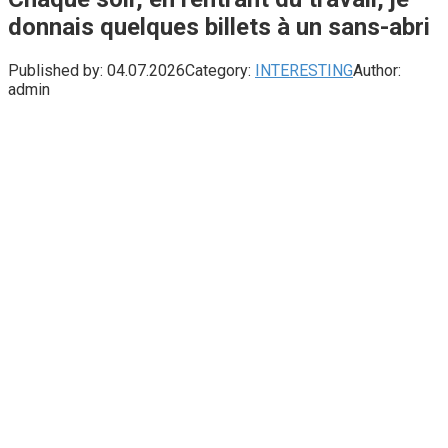
donnais quelques billets à un sans-abri
Published by:
04.07.2026
Category:
INTERESTING
Author:
admin