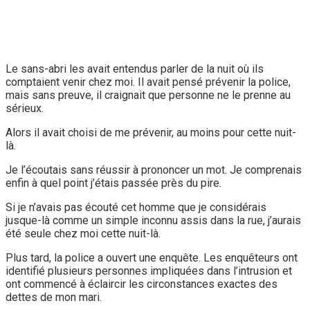
Le sans-abri les avait entendus parler de la nuit où ils
comptaient venir chez moi. Il avait pensé prévenir la police,
mais sans preuve, il craignait que personne ne le prenne au
sérieux.
Alors il avait choisi de me prévenir, au moins pour cette nuit-
là.
Je l’écoutais sans réussir à prononcer un mot. Je comprenais
enfin à quel point j’étais passée près du pire.
Si je n’avais pas écouté cet homme que je considérais
jusque-là comme un simple inconnu assis dans la rue, j’aurais
été seule chez moi cette nuit-là.
Plus tard, la police a ouvert une enquête. Les enquêteurs ont
identifié plusieurs personnes impliquées dans l’intrusion et
ont commencé à éclaircir les circonstances exactes des
dettes de mon mari.