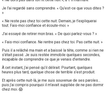
Je l’ai regardé sans comprendre. « Qu’est-ce que vous dites ?
»
« Ne reste pas chez toi cette nuit. Demain, je t’expliquerai
tout. Fais-moi confiance et écoute-moi. »
J’ai essayé de retirer mon bras. « De quoi parlez-vous ? »
« Fais-moi confiance. Ne rentre pas chez toi. Pas cette nuit. »
Puis il a relâché ma main et a baissé la tête, comme si rien ne
s’était passé. Je suis restée immobile quelques secondes,
incapable de comprendre ce que je venais d’entendre.
À cet instant, j’ai pensé qu’il délirait. Pourtant, quelques
heures plus tard, quelque chose de terrible s’est produit.
Et après cette nuit-là, je me suis souvenue de ses paroles…
puis j’ai compris pourquoi il m’avait suppliée de ne pas dormir
chez moi. 😱