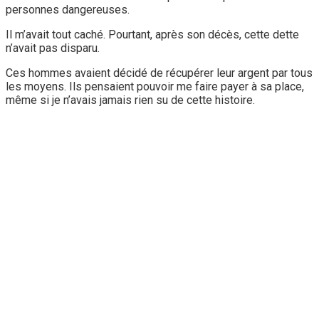
personnes dangereuses.
Il m’avait tout caché. Pourtant, après son décès, cette dette
n’avait pas disparu.
Ces hommes avaient décidé de récupérer leur argent par tous
les moyens. Ils pensaient pouvoir me faire payer à sa place,
même si je n’avais jamais rien su de cette histoire.