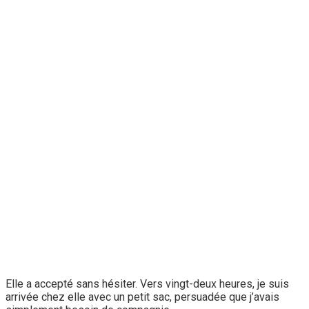
Elle a accepté sans hésiter. Vers vingt-deux heures, je suis
arrivée chez elle avec un petit sac, persuadée que j’avais