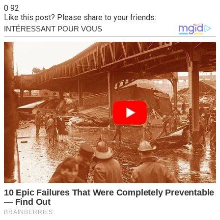
0
92
Like this post? Please share to your friends: