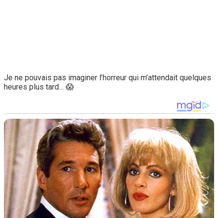
Je ne pouvais pas imaginer l’horreur qui m’attendait quelques
heures plus tard… 😱