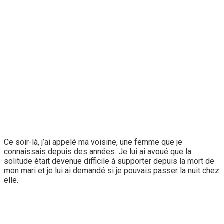
Ce soir-là, j’ai appelé ma voisine, une femme que je
connaissais depuis des années. Je lui ai avoué que la
solitude était devenue difficile à supporter depuis la mort de
mon mari et je lui ai demandé si je pouvais passer la nuit chez
elle.