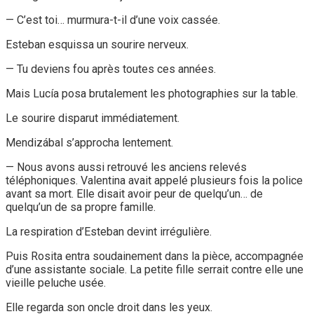
— C’est toi… murmura-t-il d’une voix cassée.
Esteban esquissa un sourire nerveux.
— Tu deviens fou après toutes ces années.
Mais Lucía posa brutalement les photographies sur la table.
Le sourire disparut immédiatement.
Mendizábal s’approcha lentement.
— Nous avons aussi retrouvé les anciens relevés
téléphoniques. Valentina avait appelé plusieurs fois la police
avant sa mort. Elle disait avoir peur de quelqu’un… de
quelqu’un de sa propre famille.
La respiration d’Esteban devint irrégulière.
Puis Rosita entra soudainement dans la pièce, accompagnée
d’une assistante sociale. La petite fille serrait contre elle une
vieille peluche usée.
Elle regarda son oncle droit dans les yeux.