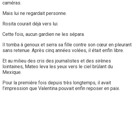
caméras.
Mais lui ne regardait personne.
Rosita courait déjà vers lui.
Cette fois, aucun gardien ne les sépara.
Il tomba à genoux et serra sa fille contre son cœur en pleurant
sans retenue. Après cinq années volées, il était enfin libre.
Et au milieu des cris des journalistes et des sirènes
lointaines, Mateo leva les yeux vers le ciel brûlant du
Mexique.
Pour la première fois depuis très longtemps, il avait
l’impression que Valentina pouvait enfin reposer en paix.