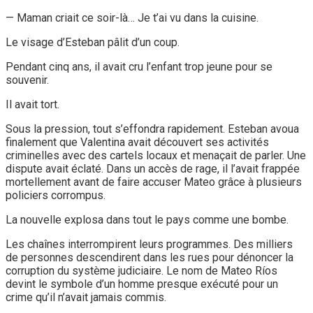
— Maman criait ce soir-là… Je t’ai vu dans la cuisine.
Le visage d’Esteban pâlit d’un coup.
Pendant cinq ans, il avait cru l’enfant trop jeune pour se
souvenir.
Il avait tort.
Sous la pression, tout s’effondra rapidement. Esteban avoua
finalement que Valentina avait découvert ses activités
criminelles avec des cartels locaux et menaçait de parler. Une
dispute avait éclaté. Dans un accès de rage, il l’avait frappée
mortellement avant de faire accuser Mateo grâce à plusieurs
policiers corrompus.
La nouvelle explosa dans tout le pays comme une bombe.
Les chaînes interrompirent leurs programmes. Des milliers
de personnes descendirent dans les rues pour dénoncer la
corruption du système judiciaire. Le nom de Mateo Ríos
devint le symbole d’un homme presque exécuté pour un
crime qu’il n’avait jamais commis.