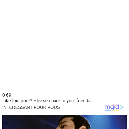
0
69
Like this post? Please share to your friends: