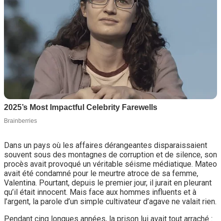
Dans un pays où les affaires dérangeantes disparaissaient
souvent sous des montagnes de corruption et de silence, son
procès avait provoqué un véritable séisme médiatique. Mateo
avait été condamné pour le meurtre atroce de sa femme,
Valentina. Pourtant, depuis le premier jour, il jurait en pleurant
qu’il était innocent. Mais face aux hommes influents et à
l’argent, la parole d’un simple cultivateur d’agave ne valait rien.
Pendant cinq longues années, la prison lui avait tout arraché :