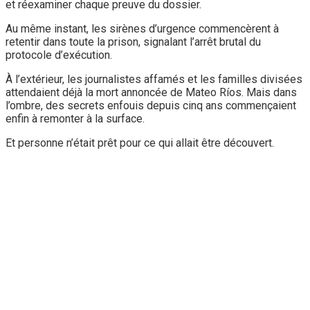
et réexaminer chaque preuve du dossier.
Au même instant, les sirènes d’urgence commencèrent à
retentir dans toute la prison, signalant l’arrêt brutal du
protocole d’exécution.
À l’extérieur, les journalistes affamés et les familles divisées
attendaient déjà la mort annoncée de Mateo Ríos. Mais dans
l’ombre, des secrets enfouis depuis cinq ans commençaient
enfin à remonter à la surface.
Et personne n’était prêt pour ce qui allait être découvert.