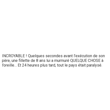
INCROYABLE ! Quelques secondes avant l’exécution de son
père, une fillette de 8 ans lui a murmuré QUELQUE CHOSE à
l’oreille… Et 24 heures plus tard, tout le pays était paralysé.