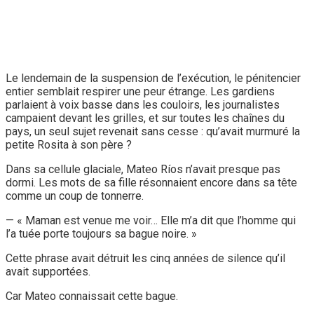
Le lendemain de la suspension de l’exécution, le pénitencier
entier semblait respirer une peur étrange. Les gardiens
parlaient à voix basse dans les couloirs, les journalistes
campaient devant les grilles, et sur toutes les chaînes du
pays, un seul sujet revenait sans cesse : qu’avait murmuré la
petite Rosita à son père ?
Dans sa cellule glaciale, Mateo Ríos n’avait presque pas
dormi. Les mots de sa fille résonnaient encore dans sa tête
comme un coup de tonnerre.
— « Maman est venue me voir… Elle m’a dit que l’homme qui
l’a tuée porte toujours sa bague noire. »
Cette phrase avait détruit les cinq années de silence qu’il
avait supportées.
Car Mateo connaissait cette bague.