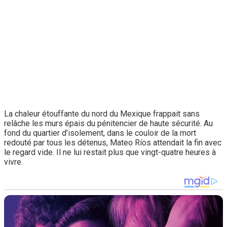
La chaleur étouffante du nord du Mexique frappait sans
relâche les murs épais du pénitencier de haute sécurité. Au
fond du quartier d’isolement, dans le couloir de la mort
redouté par tous les détenus, Mateo Ríos attendait la fin avec
le regard vide. Il ne lui restait plus que vingt-quatre heures à
vivre.