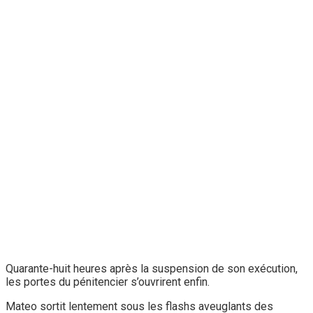
Quarante-huit heures après la suspension de son exécution,
les portes du pénitencier s’ouvrirent enfin.
Mateo sortit lentement sous les flashs aveuglants des