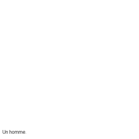
Un homme.