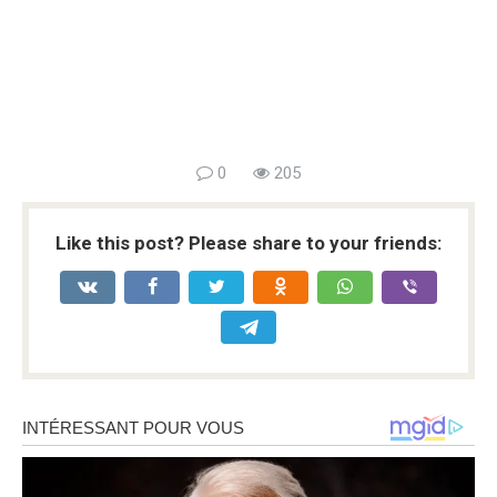
0
205
Like this post? Please share to your friends: