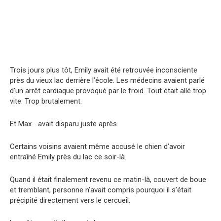
Trois jours plus tôt, Emily avait été retrouvée inconsciente
près du vieux lac derrière l’école. Les médecins avaient parlé
d’un arrêt cardiaque provoqué par le froid. Tout était allé trop
vite. Trop brutalement.
Et Max… avait disparu juste après.
Certains voisins avaient même accusé le chien d’avoir
entraîné Emily près du lac ce soir-là.
Quand il était finalement revenu ce matin-là, couvert de boue
et tremblant, personne n’avait compris pourquoi il s’était
précipité directement vers le cercueil.