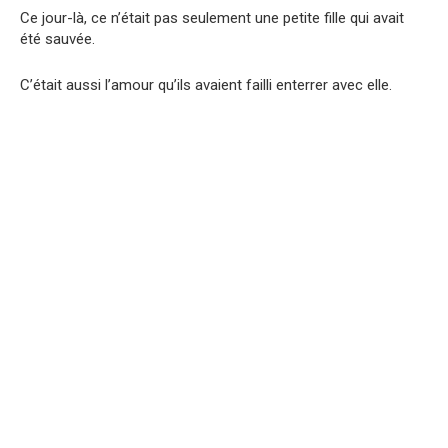
Ce jour-là, ce n’était pas seulement une petite fille qui avait
été sauvée.
C’était aussi l’amour qu’ils avaient failli enterrer avec elle.