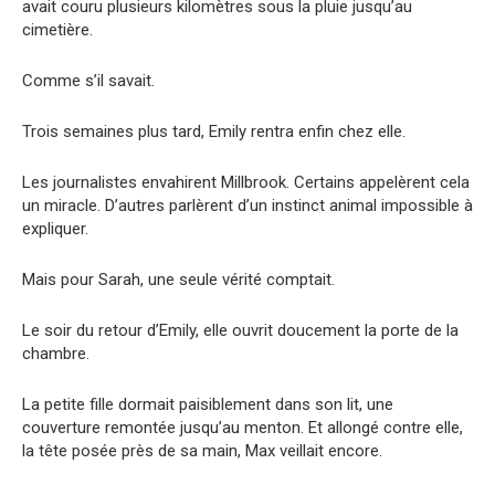
avait couru plusieurs kilomètres sous la pluie jusqu’au
cimetière.
Comme s’il savait.
Trois semaines plus tard, Emily rentra enfin chez elle.
Les journalistes envahirent Millbrook. Certains appelèrent cela
un miracle. D’autres parlèrent d’un instinct animal impossible à
expliquer.
Mais pour Sarah, une seule vérité comptait.
Le soir du retour d’Emily, elle ouvrit doucement la porte de la
chambre.
La petite fille dormait paisiblement dans son lit, une
couverture remontée jusqu’au menton. Et allongé contre elle,
la tête posée près de sa main, Max veillait encore.