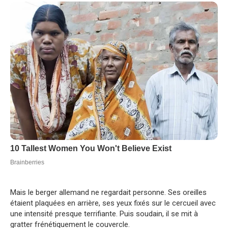
Mais le berger allemand ne regardait personne. Ses oreilles
étaient plaquées en arrière, ses yeux fixés sur le cercueil avec
une intensité presque terrifiante. Puis soudain, il se mit à
gratter frénétiquement le couvercle.