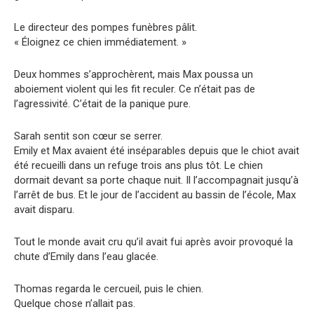
Le directeur des pompes funèbres pâlit.
« Éloignez ce chien immédiatement. »
Deux hommes s’approchèrent, mais Max poussa un
aboiement violent qui les fit reculer. Ce n’était pas de
l’agressivité. C’était de la panique pure.
Sarah sentit son cœur se serrer.
Emily et Max avaient été inséparables depuis que le chiot avait
été recueilli dans un refuge trois ans plus tôt. Le chien
dormait devant sa porte chaque nuit. Il l’accompagnait jusqu’à
l’arrêt de bus. Et le jour de l’accident au bassin de l’école, Max
avait disparu.
Tout le monde avait cru qu’il avait fui après avoir provoqué la
chute d’Emily dans l’eau glacée.
Thomas regarda le cercueil, puis le chien.
Quelque chose n’allait pas.