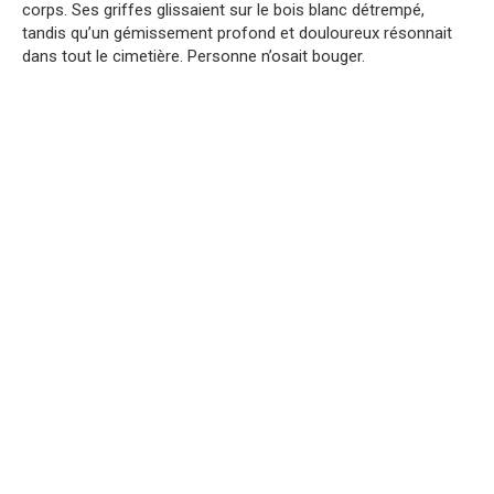
corps. Ses griffes glissaient sur le bois blanc détrempé,
tandis qu’un gémissement profond et douloureux résonnait
dans tout le cimetière. Personne n’osait bouger.