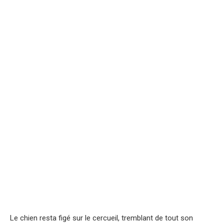
Le chien resta figé sur le cercueil, tremblant de tout son