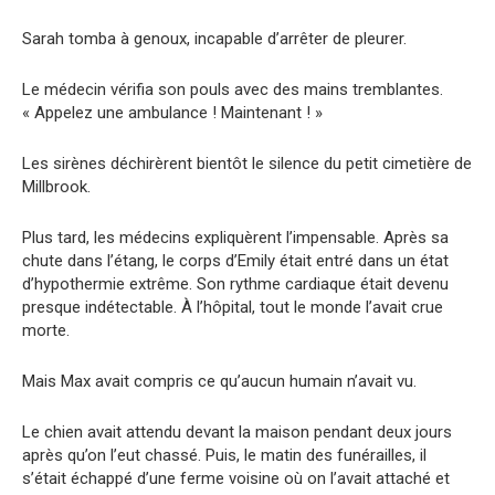
Sarah tomba à genoux, incapable d’arrêter de pleurer.
Le médecin vérifia son pouls avec des mains tremblantes.
« Appelez une ambulance ! Maintenant ! »
Les sirènes déchirèrent bientôt le silence du petit cimetière de
Millbrook.
Plus tard, les médecins expliquèrent l’impensable. Après sa
chute dans l’étang, le corps d’Emily était entré dans un état
d’hypothermie extrême. Son rythme cardiaque était devenu
presque indétectable. À l’hôpital, tout le monde l’avait crue
morte.
Mais Max avait compris ce qu’aucun humain n’avait vu.
Le chien avait attendu devant la maison pendant deux jours
après qu’on l’eut chassé. Puis, le matin des funérailles, il
s’était échappé d’une ferme voisine où on l’avait attaché et