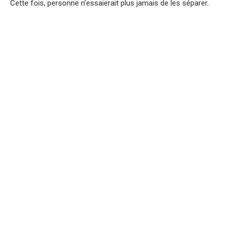
Cette fois, personne n’essaierait plus jamais de les séparer.