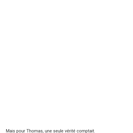
Mais pour Thomas, une seule vérité comptait.