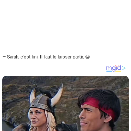
— Sarah, c’est fini. Il faut le laisser partir. 😔