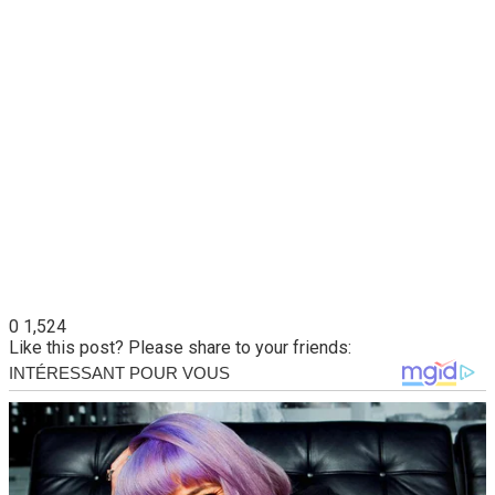
0
1,524
Like this post? Please share to your friends: