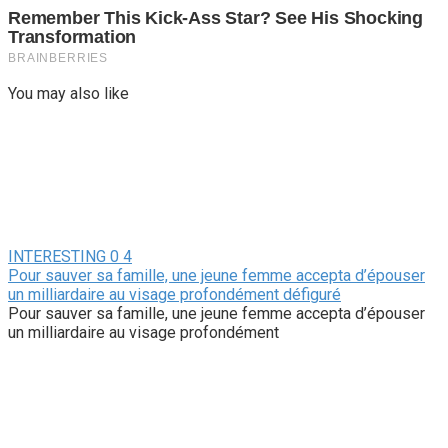
You may also like
INTERESTING
0
4
Pour sauver sa famille, une jeune femme accepta d’épouser
un milliardaire au visage profondément défiguré
Pour sauver sa famille, une jeune femme accepta d’épouser
un milliardaire au visage profondément