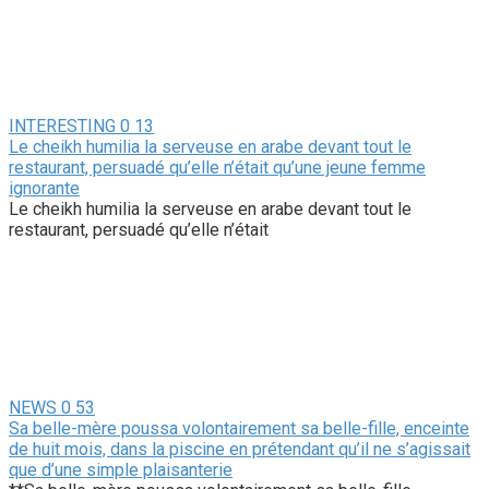
INTERESTING
0
13
Le cheikh humilia la serveuse en arabe devant tout le
restaurant, persuadé qu’elle n’était qu’une jeune femme
ignorante
Le cheikh humilia la serveuse en arabe devant tout le
restaurant, persuadé qu’elle n’était
NEWS
0
53
Sa belle-mère poussa volontairement sa belle-fille, enceinte
de huit mois, dans la piscine en prétendant qu’il ne s’agissait
que d’une simple plaisanterie