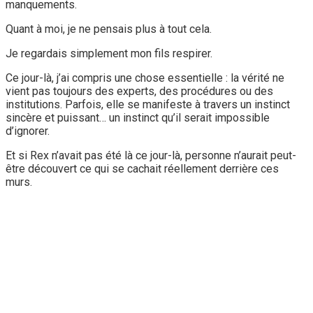
manquements.
Quant à moi, je ne pensais plus à tout cela.
Je regardais simplement mon fils respirer.
Ce jour-là, j’ai compris une chose essentielle : la vérité ne
vient pas toujours des experts, des procédures ou des
institutions. Parfois, elle se manifeste à travers un instinct
sincère et puissant… un instinct qu’il serait impossible
d’ignorer.
Et si Rex n’avait pas été là ce jour-là, personne n’aurait peut-
être découvert ce qui se cachait réellement derrière ces
murs.