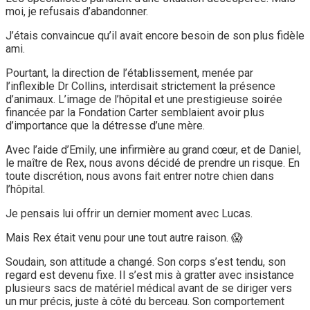
moi, je refusais d’abandonner.
J’étais convaincue qu’il avait encore besoin de son plus fidèle
ami.
Pourtant, la direction de l’établissement, menée par
l’inflexible Dr Collins, interdisait strictement la présence
d’animaux. L’image de l’hôpital et une prestigieuse soirée
financée par la Fondation Carter semblaient avoir plus
d’importance que la détresse d’une mère.
Avec l’aide d’Emily, une infirmière au grand cœur, et de Daniel,
le maître de Rex, nous avons décidé de prendre un risque. En
toute discrétion, nous avons fait entrer notre chien dans
l’hôpital.
Je pensais lui offrir un dernier moment avec Lucas.
Mais Rex était venu pour une tout autre raison. 😱
Soudain, son attitude a changé. Son corps s’est tendu, son
regard est devenu fixe. Il s’est mis à gratter avec insistance
plusieurs sacs de matériel médical avant de se diriger vers
un mur précis, juste à côté du berceau. Son comportement