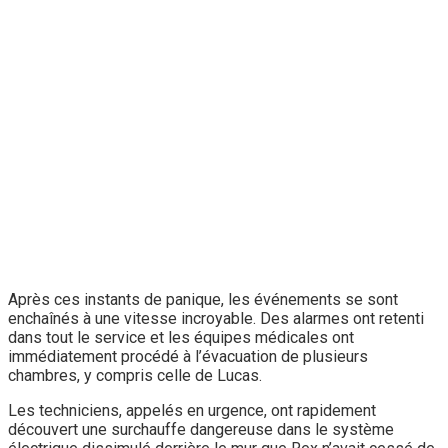
Après ces instants de panique, les événements se sont
enchaînés à une vitesse incroyable. Des alarmes ont retenti
dans tout le service et les équipes médicales ont
immédiatement procédé à l’évacuation de plusieurs
chambres, y compris celle de Lucas.
Les techniciens, appelés en urgence, ont rapidement
découvert une surchauffe dangereuse dans le système