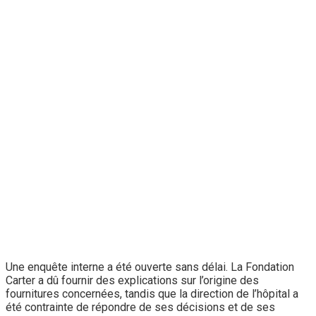
Une enquête interne a été ouverte sans délai. La Fondation
Carter a dû fournir des explications sur l’origine des
fournitures concernées, tandis que la direction de l’hôpital a
été contrainte de répondre de ses décisions et de ses