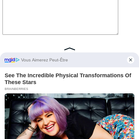
Save my name, email, and website in this browser for the
next time I comment.
© 2026 Entertainment