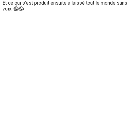
Et ce qui s’est produit ensuite a laissé tout le monde sans
voix. 😱😱