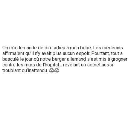
On m’a demandé de dire adieu à mon bébé. Les médecins
affirmaient qu’il n’y avait plus aucun espoir. Pourtant, tout a
basculé le jour où notre berger allemand s’est mis à grogner
contre les murs de l’hôpital… révélant un secret aussi
troublant qu’inattendu. 😱😱