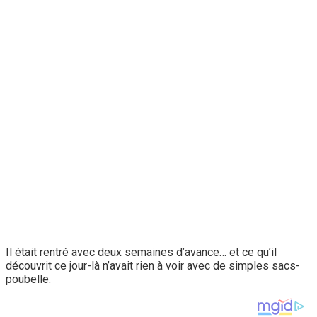
Il était rentré avec deux semaines d’avance… et ce qu’il
découvrit ce jour-là n’avait rien à voir avec de simples sacs-
poubelle.