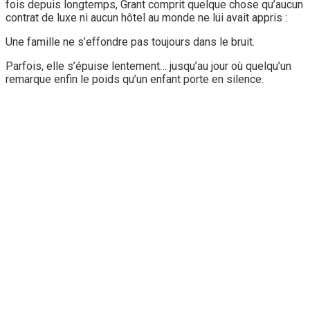
fois depuis longtemps, Grant comprit quelque chose qu’aucun
contrat de luxe ni aucun hôtel au monde ne lui avait appris :
Une famille ne s’effondre pas toujours dans le bruit.
Parfois, elle s’épuise lentement… jusqu’au jour où quelqu’un
remarque enfin le poids qu’un enfant porte en silence.