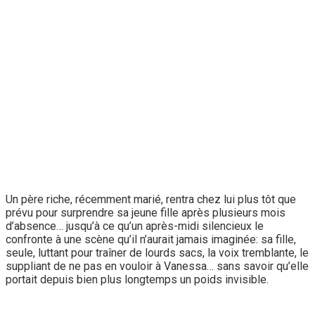
Un père riche, récemment marié, rentra chez lui plus tôt que
prévu pour surprendre sa jeune fille après plusieurs mois
d’absence… jusqu’à ce qu’un après-midi silencieux le
confronte à une scène qu’il n’aurait jamais imaginée: sa fille,
seule, luttant pour traîner de lourds sacs, la voix tremblante, le
suppliant de ne pas en vouloir à Vanessa… sans savoir qu’elle
portait depuis bien plus longtemps un poids invisible.