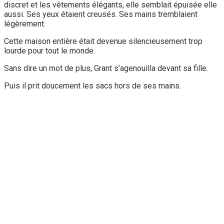
discret et les vêtements élégants, elle semblait épuisée elle
aussi. Ses yeux étaient creusés. Ses mains tremblaient
légèrement.
Cette maison entière était devenue silencieusement trop
lourde pour tout le monde.
Sans dire un mot de plus, Grant s’agenouilla devant sa fille.
Puis il prit doucement les sacs hors de ses mains.