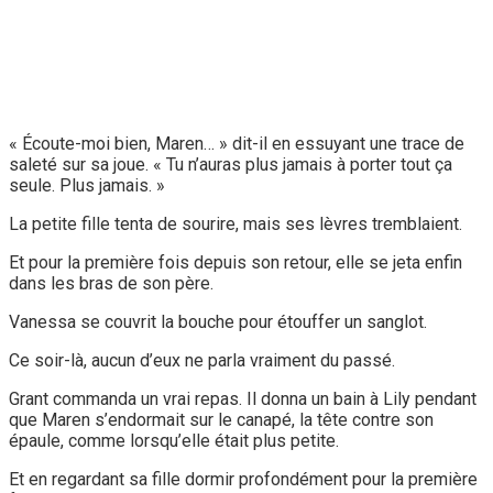
« Écoute-moi bien, Maren… » dit-il en essuyant une trace de
saleté sur sa joue. « Tu n’auras plus jamais à porter tout ça
seule. Plus jamais. »
La petite fille tenta de sourire, mais ses lèvres tremblaient.
Et pour la première fois depuis son retour, elle se jeta enfin
dans les bras de son père.
Vanessa se couvrit la bouche pour étouffer un sanglot.
Ce soir-là, aucun d’eux ne parla vraiment du passé.
Grant commanda un vrai repas. Il donna un bain à Lily pendant
que Maren s’endormait sur le canapé, la tête contre son
épaule, comme lorsqu’elle était plus petite.
Et en regardant sa fille dormir profondément pour la première