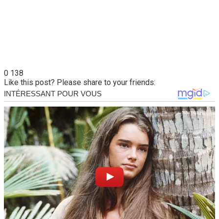
0
138
Like this post? Please share to your friends: