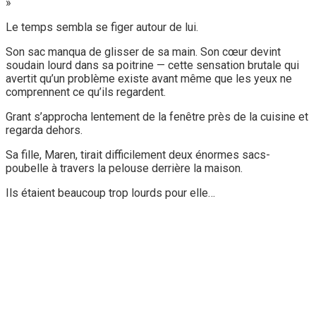
»
Le temps sembla se figer autour de lui.
Son sac manqua de glisser de sa main. Son cœur devint
soudain lourd dans sa poitrine — cette sensation brutale qui
avertit qu’un problème existe avant même que les yeux ne
comprennent ce qu’ils regardent.
Grant s’approcha lentement de la fenêtre près de la cuisine et
regarda dehors.
Sa fille, Maren, tirait difficilement deux énormes sacs-
poubelle à travers la pelouse derrière la maison.
Ils étaient beaucoup trop lourds pour elle…