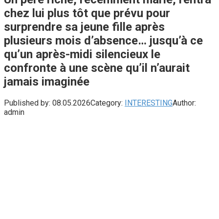
chez lui plus tôt que prévu pour
surprendre sa jeune fille après
plusieurs mois d’absence… jusqu’à ce
qu’un après-midi silencieux le
confronte à une scène qu’il n’aurait
jamais imaginée
Published by:
08.05.2026
Category:
INTERESTING
Author:
admin