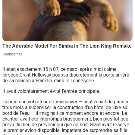
Il était exactement 15 h 07, ce mardi après-midi calme,
lorsque Grant Holloway poussa discrètement la porte arrière
de sa maison à Franklin, dans le Tennessee.
Il avait volontairement évité l’entrée principale.
Depuis son vol retour de Vancouver — où il venait de passer
trois mois à superviser la construction d’un hôtel de luxe au
bord de l’eau — il imaginait ce moment encore et encore. Le
chantier avait été interrompu brusquement, bien plus tôt que
prévu. Au lieu de prévenir qui que ce soit, Grant avait réservé
le premier avion disponible, impatient de surprendre sa fille