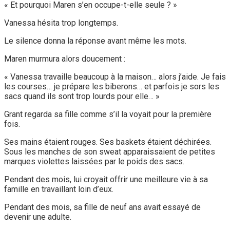
« Et pourquoi Maren s’en occupe-t-elle seule ? »
Vanessa hésita trop longtemps.
Le silence donna la réponse avant même les mots.
Maren murmura alors doucement :
« Vanessa travaille beaucoup à la maison… alors j’aide. Je fais
les courses… je prépare les biberons… et parfois je sors les
sacs quand ils sont trop lourds pour elle… »
Grant regarda sa fille comme s’il la voyait pour la première
fois.
Ses mains étaient rouges. Ses baskets étaient déchirées.
Sous les manches de son sweat apparaissaient de petites
marques violettes laissées par le poids des sacs.
Pendant des mois, lui croyait offrir une meilleure vie à sa
famille en travaillant loin d’eux.
Pendant des mois, sa fille de neuf ans avait essayé de
devenir une adulte.