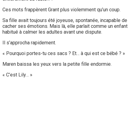
Ces mots frappèrent Grant plus violemment qu’un coup.
Sa fille avait toujours été joyeuse, spontanée, incapable de
cacher ses émotions. Mais là, elle parlait comme un enfant
habitué à calmer les adultes avant une dispute.
Il s’approcha rapidement.
« Pourquoi portes-tu ces sacs ? Et… à qui est ce bébé ? »
Maren baissa les yeux vers la petite fille endormie.
« C’est Lily… »