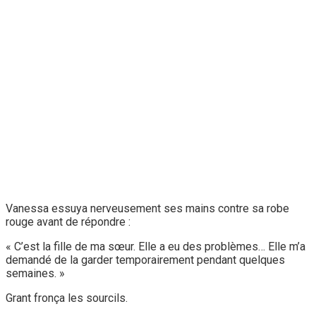
Vanessa essuya nerveusement ses mains contre sa robe
rouge avant de répondre :
« C’est la fille de ma sœur. Elle a eu des problèmes… Elle m’a
demandé de la garder temporairement pendant quelques
semaines. »
Grant fronça les sourcils.