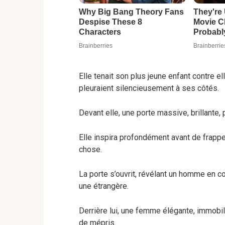
Elle tenait son plus jeune enfant contre el
pleuraient silencieusement à ses côtés.
Devant elle, une porte massive, brillante, 
Elle inspira profondément avant de frapp
chose.
La porte s’ouvrit, révélant un homme en 
une étrangère.
Derrière lui, une femme élégante, immobil
de mépris.