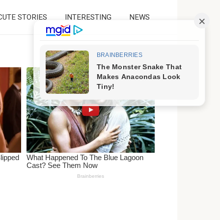
CUTE STORIES
INTERESTING
NEWS