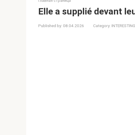
Главная страница
Elle a supplié devant le
Published by:
08.04.2026
Category:
INTERESTIN