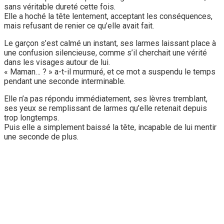
sans véritable dureté cette fois.
Elle a hoché la tête lentement, acceptant les conséquences,
mais refusant de renier ce qu’elle avait fait.
Le garçon s’est calmé un instant, ses larmes laissant place à
une confusion silencieuse, comme s’il cherchait une vérité
dans les visages autour de lui.
« Maman… ? » a-t-il murmuré, et ce mot a suspendu le temps
pendant une seconde interminable.
Elle n’a pas répondu immédiatement, ses lèvres tremblant,
ses yeux se remplissant de larmes qu’elle retenait depuis
trop longtemps.
Puis elle a simplement baissé la tête, incapable de lui mentir
une seconde de plus.