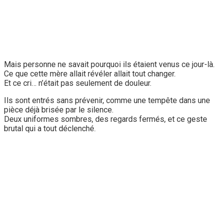
Mais personne ne savait pourquoi ils étaient venus ce jour-là.
Ce que cette mère allait révéler allait tout changer.
Et ce cri… n’était pas seulement de douleur.
Ils sont entrés sans prévenir, comme une tempête dans une
pièce déjà brisée par le silence.
Deux uniformes sombres, des regards fermés, et ce geste
brutal qui a tout déclenché.