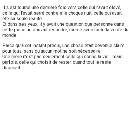
Il s’est tourné une dernière fois vers celle qui l’avait élevé,
celle qui l’avait serré contre elle chaque nuit, celle qui avait
été sa seule réalité.
Et dans ses yeux, il y avait une question que personne dans
cette pièce ne pouvait résoudre, même avec toute la vérité du
monde.
Parce qu’à cet instant précis, une chose était devenue claire
pour tous, sans qu’aucun mot ne soit nécessaire.
Une mère n’est pas seulement celle qui donne la vie… mais
parfois, celle qui choisit de rester, quand tout le reste
disparaît.