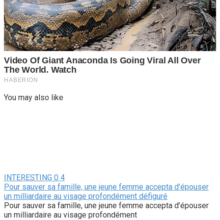
You may also like
INTERESTING
0
4
Pour sauver sa famille, une jeune femme accepta d’épouser
un milliardaire au visage profondément défiguré
Pour sauver sa famille, une jeune femme accepta d’épouser
un milliardaire au visage profondément