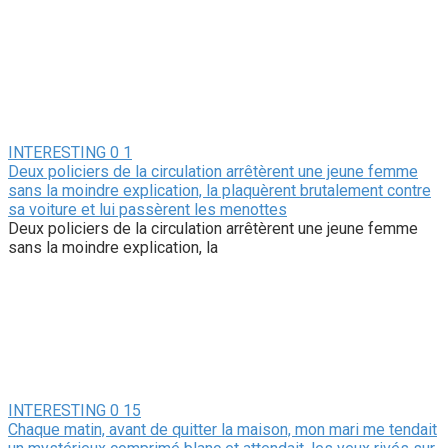
INTERESTING
0
1
Deux policiers de la circulation arrêtèrent une jeune femme
sans la moindre explication, la plaquèrent brutalement contre
sa voiture et lui passèrent les menottes
Deux policiers de la circulation arrêtèrent une jeune femme
sans la moindre explication, la
INTERESTING
0
15
Chaque matin, avant de quitter la maison, mon mari me tendait