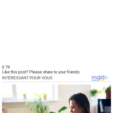
0
79
Like this post? Please share to your friends: