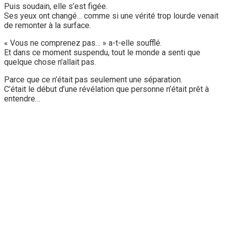
Puis soudain, elle s’est figée.
Ses yeux ont changé… comme si une vérité trop lourde venait
de remonter à la surface.
« Vous ne comprenez pas… » a-t-elle soufflé.
Et dans ce moment suspendu, tout le monde a senti que
quelque chose n’allait pas.
Parce que ce n’était pas seulement une séparation.
C’était le début d’une révélation que personne n’était prêt à
entendre…