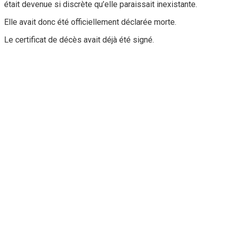
était devenue si discrète qu’elle paraissait inexistante.
Elle avait donc été officiellement déclarée morte.
Le certificat de décès avait déjà été signé.