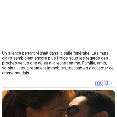
Un silence pesant régnait dans la salle funéraire. Les murs
clairs semblaient encore plus froids sous les regards des
proches venus dire adieu à la jeune femme. Famille, amis,
voisins — tous restaient immobiles, incapables d’accepter ce
drame soudain.