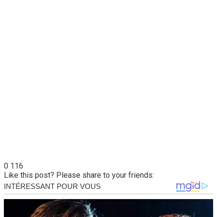
0
116
Like this post? Please share to your friends: