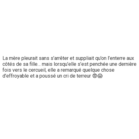
La mère pleurait sans s’arrêter et suppliait qu’on l’enterre aux
côtés de sa fille… mais lorsqu’elle s’est penchée une dernière
fois vers le cercueil, elle a remarqué quelque chose
d’effroyable et a poussé un cri de terreur 😨😱