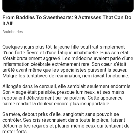
Quelques jours plus tôt, la jeune fille souffrait simplement
d’une forte fièvre et d’une fatigue inhabituelle. Puis son état
s’était brutalement aggravé. Les médecins avaient parlé d’une
inflammation cérébrale extrêmement rare. Son cœur s’était
arrêté avant même que les spécialistes puissent la sauver.
Malgré les tentatives de réanimation, rien n’avait fonctionné.
Allongée dans le cercueil, elle semblait seulement endormie.
Son visage était paisible, presque lumineux, et ses mains
reposaient délicatement sur sa poitrine. Cette apparence
calme rendait la douleur encore plus insupportable.
Sa mère, debout près d’elle, sanglotait sans pouvoir se
contrôler. Ses cris résonnaient dans toute la pièce, faisant
détourner les regards et pleurer même ceux qui tentaient de
rester forts.