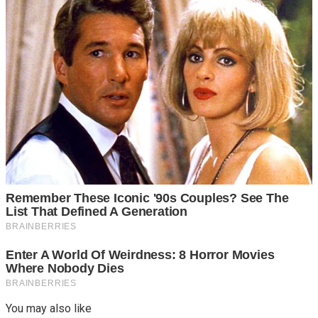
You may also like