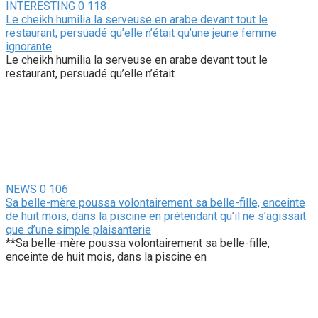
INTERESTING
0
118
Le cheikh humilia la serveuse en arabe devant tout le
restaurant, persuadé qu’elle n’était qu’une jeune femme
ignorante
Le cheikh humilia la serveuse en arabe devant tout le
restaurant, persuadé qu’elle n’était
NEWS
0
106
Sa belle-mère poussa volontairement sa belle-fille, enceinte
de huit mois, dans la piscine en prétendant qu’il ne s’agissait
que d’une simple plaisanterie
**Sa belle-mère poussa volontairement sa belle-fille,
enceinte de huit mois, dans la piscine en