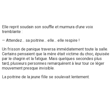
Elle reprit soudain son souffle et murmura d’une voix
tremblante :
— Attendez… sa poitrine… elle… elle respire !
Un frisson de panique traversa immédiatement toute la salle.
Certains pensaient que la mère était victime du choc, épuisée
par le chagrin et la fatigue. Mais quelques secondes plus
tard, plusieurs personnes remarquèrent à leur tour ce léger
mouvement presque invisible.
La poitrine de la jeune fille se soulevait lentement.