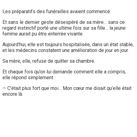
Les préparatifs des funérailles avaient commencé.
Et sans le dernier geste désespéré de sa mère… sans ce
regard instinctif porté une ultime fois sur sa fille… la jeune
femme aurait pu être enterrée vivante.
Aujourd’hui, elle est toujours hospitalisée, dans un état stable,
et les médecins constatent une amélioration de jour en jour.
Sa mère, elle, refuse de quitter sa chambre.
Et chaque fois qu’on lui demande comment elle a compris,
elle répond simplement :
— C’était plus fort que moi… Mon cœur me disait qu’elle était
encore là.