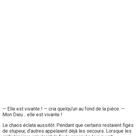
— Elle est vivante ! — cria quelqu’un au fond de la pièce. —
Mon Dieu… elle est vivante !
Le chaos éclata aussitôt. Pendant que certains restaient figés
de stupeur, d’autres appelaient déjà les secours. Lorsque les