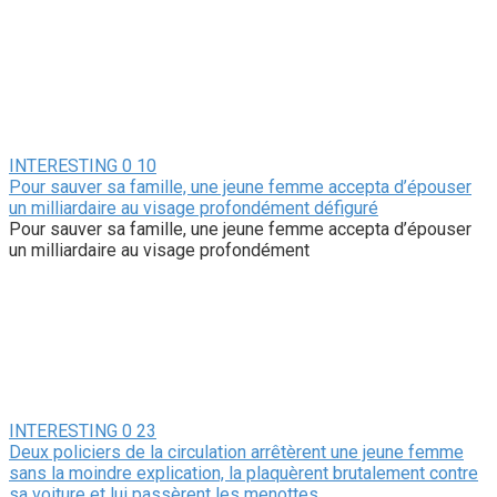
INTERESTING
0
10
Pour sauver sa famille, une jeune femme accepta d’épouser
un milliardaire au visage profondément défiguré
Pour sauver sa famille, une jeune femme accepta d’épouser
un milliardaire au visage profondément
INTERESTING
0
23
Deux policiers de la circulation arrêtèrent une jeune femme
sans la moindre explication, la plaquèrent brutalement contre
sa voiture et lui passèrent les menottes