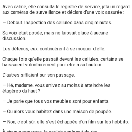
Avec calme, elle consulta le registre de service, jeta un regard
aux caméras de surveillance et déclara d’une voix assurée :
— Debout. Inspection des cellules dans cinq minutes.
Sa voix était posée, mais ne laissait place à aucune
discussion.
Les détenus, eux, continuèrent à se moquer d’elle.
Chaque fois qu’elle passait devant les cellules, certains se
baissaient volontairement pour être à sa hauteur.
D’autres sifflaient sur son passage.
— Hé, madame, vous arrivez au moins à atteindre les
étagères du haut ?
— Je parie que tous vos meubles sont pour enfants.
— Ou alors vous habitez dans une maison de poupée.
— Non, c’est sûr, elle s’est échappée d’un film sur les hobbits.