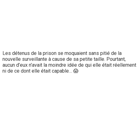
Les détenus de la prison se moquaient sans pitié de la
nouvelle surveillante à cause de sa petite taille. Pourtant,
aucun d’eux n’avait la moindre idée de qui elle était réellement
ni de ce dont elle était capable… 😱