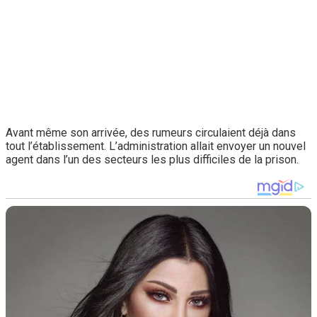
Avant même son arrivée, des rumeurs circulaient déjà dans
tout l’établissement. L’administration allait envoyer un nouvel
agent dans l’un des secteurs les plus difficiles de la prison.