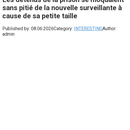
sans pitié de la nouvelle surveillante à
cause de sa petite taille
Published by:
08.06.2026
Category:
INTERESTING
Author:
admin