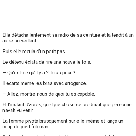
Elle détacha lentement sa radio de sa ceinture et la tendit à un
autre surveillant.
Puis elle recula d’un petit pas.
Le détenu éclata de rire une nouvelle fois.
— Qu’est-ce qu’il y a ? Tu as peur ?
Il écarta même les bras avec arrogance.
— Allez, montre-nous de quoi tu es capable.
Et l’instant d’après, quelque chose se produisit que personne
n’avait vu venir.
La femme pivota brusquement sur elle-même et lança un
coup de pied fulgurant.