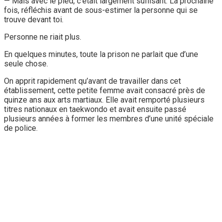
— Mais avec le pied, c’était largement suffisant. La prochaine
fois, réfléchis avant de sous-estimer la personne qui se
trouve devant toi.
Personne ne riait plus.
En quelques minutes, toute la prison ne parlait que d’une
seule chose.
On apprit rapidement qu’avant de travailler dans cet
établissement, cette petite femme avait consacré près de
quinze ans aux arts martiaux. Elle avait remporté plusieurs
titres nationaux en taekwondo et avait ensuite passé
plusieurs années à former les membres d’une unité spéciale
de police.