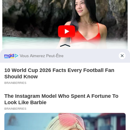
You may also like