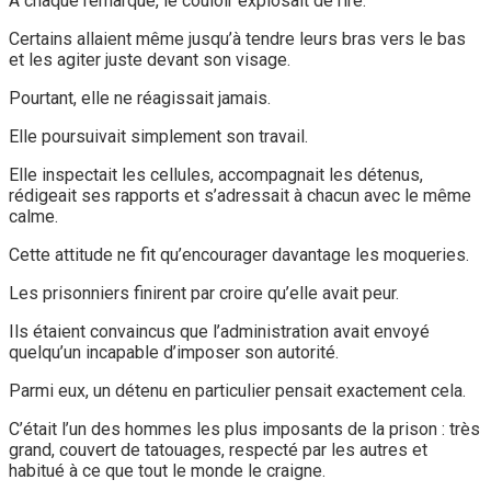
À chaque remarque, le couloir explosait de rire.
Certains allaient même jusqu’à tendre leurs bras vers le bas
et les agiter juste devant son visage.
Pourtant, elle ne réagissait jamais.
Elle poursuivait simplement son travail.
Elle inspectait les cellules, accompagnait les détenus,
rédigeait ses rapports et s’adressait à chacun avec le même
calme.
Cette attitude ne fit qu’encourager davantage les moqueries.
Les prisonniers finirent par croire qu’elle avait peur.
Ils étaient convaincus que l’administration avait envoyé
quelqu’un incapable d’imposer son autorité.
Parmi eux, un détenu en particulier pensait exactement cela.
C’était l’un des hommes les plus imposants de la prison : très
grand, couvert de tatouages, respecté par les autres et
habitué à ce que tout le monde le craigne.