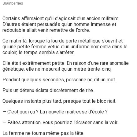
Certains affirmaient qu’il s’agissait d’un ancien militaire.
D’autres étaient persuadés qu’un homme immense et
redoutable allait venir remettre de l’ordre.
Ce matin-là, lorsque la lourde porte métallique s’ouvrit et
qu’une petite femme vêtue d’un uniforme noir entra dans le
couloir, le temps sembla s’arrêter.
Elle était extrêmement petite. En raison d’une rare anomalie
génétique, elle ne mesurait qu’un mètre trente-cinq.
Pendant quelques secondes, personne ne dit un mot.
Puis un détenu éclata discrètement de rire.
Quelques instants plus tard, presque tout le bloc riait.
— C’est quoi ça ? La nouvelle maîtresse d’école ?
— Faites attention, vous pourriez l’écraser sans la voir.
La femme ne tourna même pas la tête.