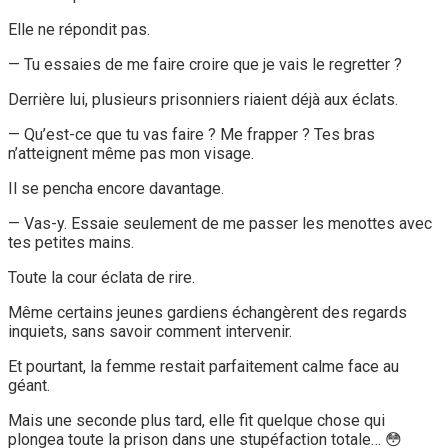
Elle ne répondit pas.
— Tu essaies de me faire croire que je vais le regretter ?
Derrière lui, plusieurs prisonniers riaient déjà aux éclats.
— Qu’est-ce que tu vas faire ? Me frapper ? Tes bras
n’atteignent même pas mon visage.
Il se pencha encore davantage.
— Vas-y. Essaie seulement de me passer les menottes avec
tes petites mains.
Toute la cour éclata de rire.
Même certains jeunes gardiens échangèrent des regards
inquiets, sans savoir comment intervenir.
Et pourtant, la femme restait parfaitement calme face au
géant.
Mais une seconde plus tard, elle fit quelque chose qui
plongea toute la prison dans une stupéfaction totale… 😳