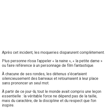
Après cet incident, les moqueries disparurent complètement.
Plus personne n’osa l’appeler « la naine », « la petite dame »
ou faire référence à un personnage de film fantastique.
À chacune de ses rondes, les détenus s’écartaient
silencieusement des barreaux et retournaient à leur place
sans prononcer un seul mot.
À partir de ce jour-là, tout le monde avait compris une leçon
essentielle : la véritable force ne dépend pas de la taille,
mais du caractère, de la discipline et du respect que l’on
inspire.