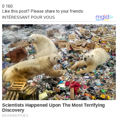
0
160
Like this post? Please share to your friends: