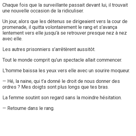
Chaque fois que la surveillante passait devant lui, il trouvait
une nouvelle occasion de la ridiculiser.
Un jour, alors que les détenus se dirigeaient vers la cour de
promenade, il quitta volontairement le rang et s’avança
lentement vers elle jusqu’à se retrouver presque nez à nez
avec elle.
Les autres prisonniers s’arrêtèrent aussitôt.
Tout le monde comprit qu’un spectacle allait commencer.
L’homme baissa les yeux vers elle avec un sourire moqueur.
— Hé, la naine, qui t’a donné le droit de nous donner des
ordres ? Mes doigts sont plus longs que tes bras.
La femme soutint son regard sans la moindre hésitation.
— Retourne dans le rang.