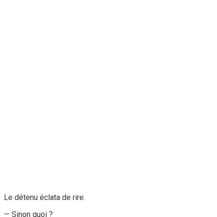
Le détenu éclata de rire.
— Sinon quoi ?