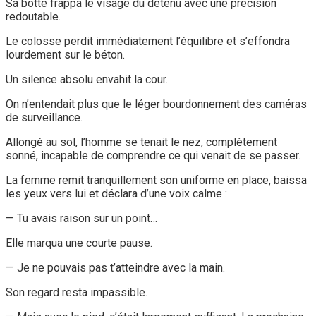
Sa botte frappa le visage du détenu avec une précision
redoutable.
Le colosse perdit immédiatement l’équilibre et s’effondra
lourdement sur le béton.
Un silence absolu envahit la cour.
On n’entendait plus que le léger bourdonnement des caméras
de surveillance.
Allongé au sol, l’homme se tenait le nez, complètement
sonné, incapable de comprendre ce qui venait de se passer.
La femme remit tranquillement son uniforme en place, baissa
les yeux vers lui et déclara d’une voix calme :
— Tu avais raison sur un point…
Elle marqua une courte pause.
— Je ne pouvais pas t’atteindre avec la main.
Son regard resta impassible.