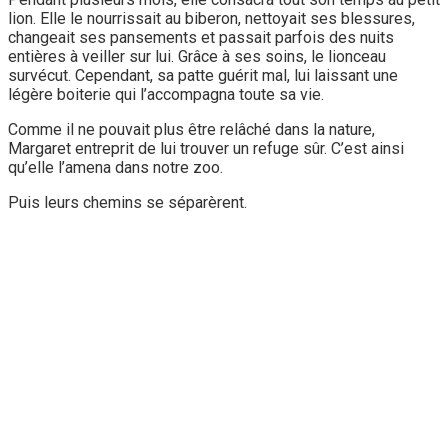
lion. Elle le nourrissait au biberon, nettoyait ses blessures,
changeait ses pansements et passait parfois des nuits
entières à veiller sur lui. Grâce à ses soins, le lionceau
survécut. Cependant, sa patte guérit mal, lui laissant une
légère boiterie qui l’accompagna toute sa vie.
Comme il ne pouvait plus être relâché dans la nature,
Margaret entreprit de lui trouver un refuge sûr. C’est ainsi
qu’elle l’amena dans notre zoo.
Puis leurs chemins se séparèrent.