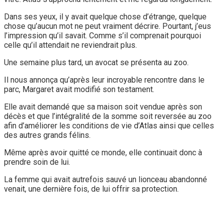
Dans ses yeux, il y avait quelque chose d’étrange, quelque
chose qu’aucun mot ne peut vraiment décrire. Pourtant, j’eus
l’impression qu’il savait. Comme s’il comprenait pourquoi
celle qu’il attendait ne reviendrait plus.
Une semaine plus tard, un avocat se présenta au zoo.
Il nous annonça qu’après leur incroyable rencontre dans le
parc, Margaret avait modifié son testament.
Elle avait demandé que sa maison soit vendue après son
décès et que l’intégralité de la somme soit reversée au zoo
afin d’améliorer les conditions de vie d’Atlas ainsi que celles
des autres grands félins.
Même après avoir quitté ce monde, elle continuait donc à
prendre soin de lui.
La femme qui avait autrefois sauvé un lionceau abandonné
venait, une dernière fois, de lui offrir sa protection.