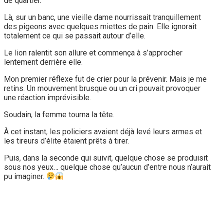
de quartier.
Là, sur un banc, une vieille dame nourrissait tranquillement
des pigeons avec quelques miettes de pain. Elle ignorait
totalement ce qui se passait autour d’elle.
Le lion ralentit son allure et commença à s’approcher
lentement derrière elle.
Mon premier réflexe fut de crier pour la prévenir. Mais je me
retins. Un mouvement brusque ou un cri pouvait provoquer
une réaction imprévisible.
Soudain, la femme tourna la tête.
À cet instant, les policiers avaient déjà levé leurs armes et
les tireurs d’élite étaient prêts à tirer.
Puis, dans la seconde qui suivit, quelque chose se produisit
sous nos yeux… quelque chose qu’aucun d’entre nous n’aurait
pu imaginer.