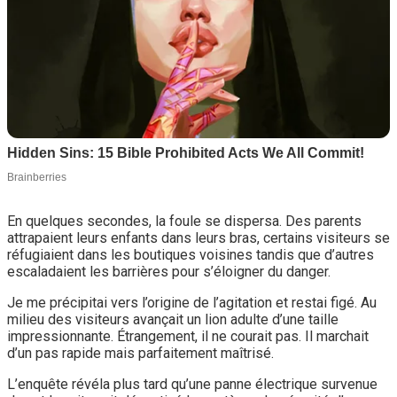
En quelques secondes, la foule se dispersa. Des parents
attrapaient leurs enfants dans leurs bras, certains visiteurs se
réfugiaient dans les boutiques voisines tandis que d’autres
escaladaient les barrières pour s’éloigner du danger.
Je me précipitai vers l’origine de l’agitation et restai figé. Au
milieu des visiteurs avançait un lion adulte d’une taille
impressionnante. Étrangement, il ne courait pas. Il marchait
d’un pas rapide mais parfaitement maîtrisé.
L’enquête révéla plus tard qu’une panne électrique survenue