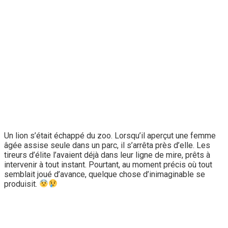
Un lion s’était échappé du zoo. Lorsqu’il aperçut une femme
âgée assise seule dans un parc, il s’arrêta près d’elle. Les
tireurs d’élite l’avaient déjà dans leur ligne de mire, prêts à
intervenir à tout instant. Pourtant, au moment précis où tout
semblait joué d’avance, quelque chose d’inimaginable se
produisit.