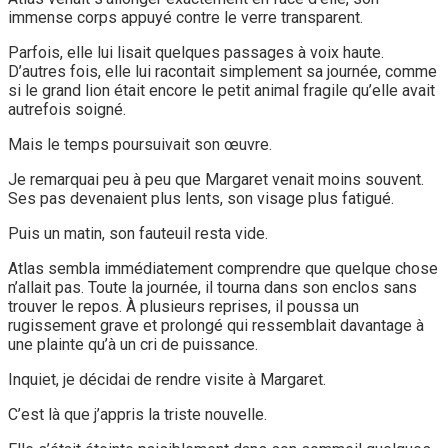
immense corps appuyé contre le verre transparent.
Parfois, elle lui lisait quelques passages à voix haute.
D’autres fois, elle lui racontait simplement sa journée, comme
si le grand lion était encore le petit animal fragile qu’elle avait
autrefois soigné.
Mais le temps poursuivait son œuvre.
Je remarquai peu à peu que Margaret venait moins souvent.
Ses pas devenaient plus lents, son visage plus fatigué.
Puis un matin, son fauteuil resta vide.
Atlas sembla immédiatement comprendre que quelque chose
n’allait pas. Toute la journée, il tourna dans son enclos sans
trouver le repos. À plusieurs reprises, il poussa un
rugissement grave et prolongé qui ressemblait davantage à
une plainte qu’à un cri de puissance.
Inquiet, je décidai de rendre visite à Margaret.
C’est là que j’appris la triste nouvelle.