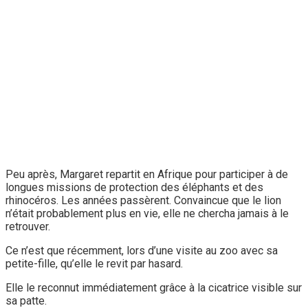
Peu après, Margaret repartit en Afrique pour participer à de
longues missions de protection des éléphants et des
rhinocéros. Les années passèrent. Convaincue que le lion
n’était probablement plus en vie, elle ne chercha jamais à le
retrouver.
Ce n’est que récemment, lors d’une visite au zoo avec sa
petite-fille, qu’elle le revit par hasard.
Elle le reconnut immédiatement grâce à la cicatrice visible sur
sa patte.