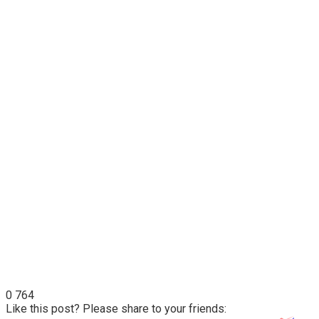
0
764
Like this post? Please share to your friends: