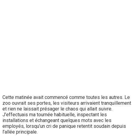
Cette matinée avait commencé comme toutes les autres. Le
zoo ouvrait ses portes, les visiteurs arrivaient tranquillement
et rien ne laissait présager le chaos qui allait suivre.
J’effectuais ma tournée habituelle, inspectant les
installations et échangeant quelques mots avec les
employés, lorsqu’un cri de panique retentit soudain depuis
l’allée principale.